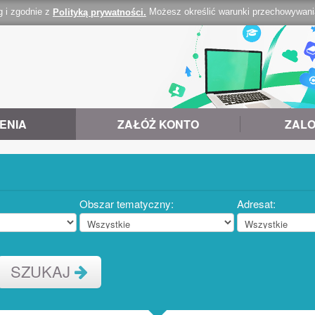
g i zgodnie z
Możesz określić warunki przechowywania 
Polityką prywatności.
ENIA
ZAŁÓŻ KONTO
ZALO
Obszar tematyczny:
Adresat:
SZUKAJ