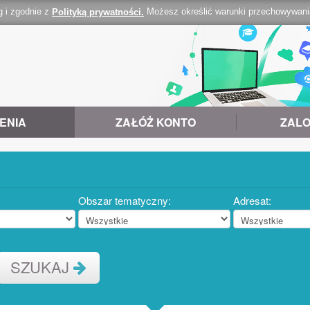
g i zgodnie z
Możesz określić warunki przechowywania 
Polityką prywatności.
ENIA
ZAŁÓŻ KONTO
ZALO
Obszar tematyczny:
Adresat:
SZUKAJ