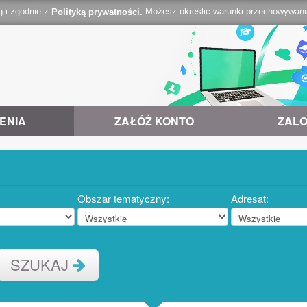
g i zgodnie z
Możesz określić warunki przechowywania 
Polityką prywatności.
ENIA
ZAŁÓŻ KONTO
ZALO
Obszar tematyczny:
Adresat:
SZUKAJ