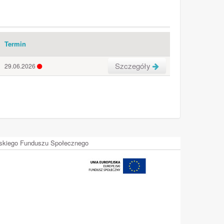
Termin
Szczegóły
29.06.2026
ejskiego Funduszu Społecznego