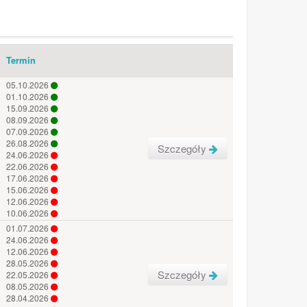
Termin
05.10.2026
01.10.2026
15.09.2026
08.09.2026
07.09.2026
26.08.2026
Szczegóły
24.06.2026
22.06.2026
17.06.2026
15.06.2026
12.06.2026
10.06.2026
01.07.2026
24.06.2026
12.06.2026
28.05.2026
Szczegóły
22.05.2026
08.05.2026
28.04.2026