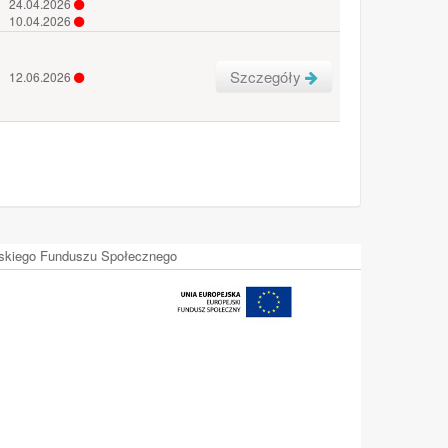
24.04.2026
10.04.2026
Szczegóły
12.06.2026
ejskiego Funduszu Społecznego