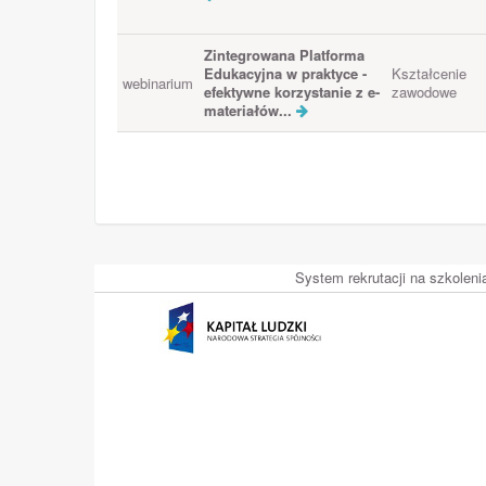
Zintegrowana Platforma
Edukacyjna w praktyce -
Kształcenie
webinarium
efektywne korzystanie z e-
zawodowe
materiałów...
System rekrutacji na szkolen