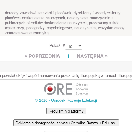
doradcy zawodowi ze szkół i placówek, dyrektorzy i wicedyrektorzy
placówek doskonalenia nauczycieli, nauczyciele, nauczyciele z
publicznych ośrodków doskonalenia nauczycieli, pracownicy szkół
(dyrektorzy, pedagodzy, psychologowie, nauczyciele), wszytkie osoby
zainteresowane tematyką
Pokaż: #
POPRZEDNIA
1
NASTĘPNA
ia powstał dzięki współfinansowaniu przez Unię Europejską w ramach Europ
© 2026 - Ośrodek Rozwoju Edukacji
Regulamin platformy
Deklaracja dostępności serwisu Ośrodka Rozwoju Edukacji