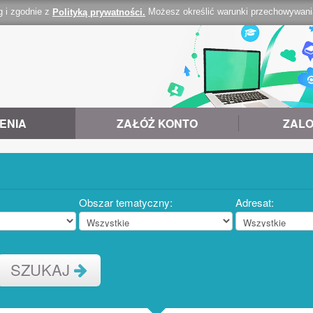
g i zgodnie z
Możesz określić warunki przechowywania 
Polityką prywatności.
ENIA
ZAŁÓŻ KONTO
ZALO
Obszar tematyczny:
Adresat:
SZUKAJ