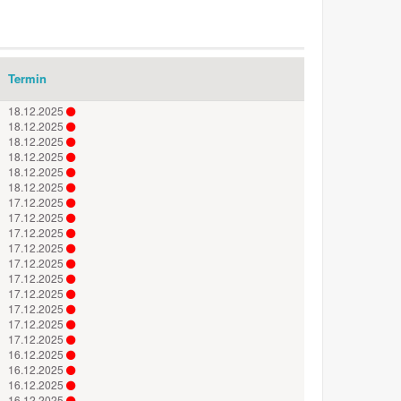
Termin
18.12.2025
18.12.2025
18.12.2025
18.12.2025
18.12.2025
18.12.2025
17.12.2025
17.12.2025
17.12.2025
17.12.2025
17.12.2025
17.12.2025
17.12.2025
17.12.2025
17.12.2025
17.12.2025
16.12.2025
16.12.2025
16.12.2025
16.12.2025