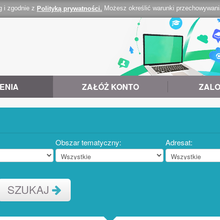
g i zgodnie z
Możesz określić warunki przechowywania 
Polityką prywatności.
ENIA
ZAŁÓŻ KONTO
ZALO
Obszar tematyczny:
Adresat:
SZUKAJ