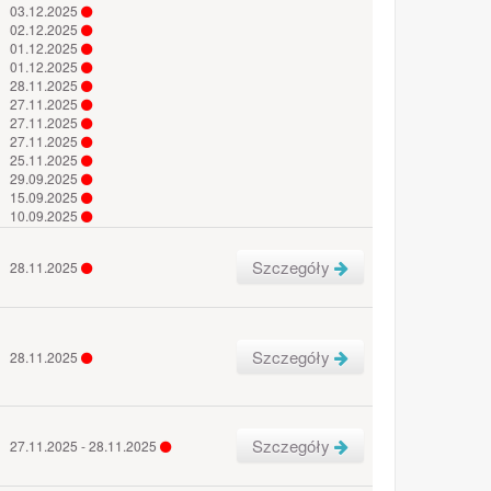
03.12.2025
02.12.2025
01.12.2025
01.12.2025
28.11.2025
27.11.2025
27.11.2025
27.11.2025
25.11.2025
29.09.2025
15.09.2025
10.09.2025
Szczegóły
28.11.2025
Szczegóły
28.11.2025
Szczegóły
27.11.2025 - 28.11.2025