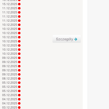
15.12.2025
11.12.2025
11.12.2025
11.12.2025
11.12.2025
10.12.2025
10.12.2025
10.12.2025
10.12.2025
Szczegóły
10.12.2025
10.12.2025
10.12.2025
10.12.2025
09.12.2025
09.12.2025
09.12.2025
09.12.2025
09.12.2025
08.12.2025
05.12.2025
05.12.2025
05.12.2025
05.12.2025
04.12.2025
04.12.2025
03.12.2025