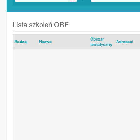
Lista szkoleń ORE
Obszar
Rodzaj
Nazwa
Adresaci
tematyczny