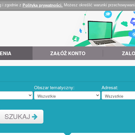
g i zgodnie z
Możesz określić warunki przechowywania 
Polityką prywatności.
ENIA
ZAŁÓŻ KONTO
ZALO
Obszar tematyczny:
Adresat:
SZUKAJ