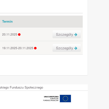
Termin
Szczegóły
20.11.2025
Szczegóły
19.11.2025-20.11.2025
ejskiego Funduszu Społecznego