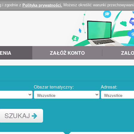
g i zgodnie z
Możesz określić warunki przechowywania 
Polityką prywatności.
ENIA
ZAŁÓŻ KONTO
ZALO
Obszar tematyczny:
Adresat:
SZUKAJ