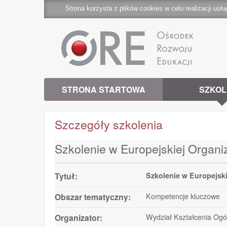
Strona korzysta z plików cookies w celu realizacji usłu
STRONA STARTOWA
SZKOL
Szczegóły szkolenia
Szkolenie w Europejskiej Organ
Tytuł:
Szkolenie w Europejsk
Obszar tematyczny:
Kompetencje kluczowe
Organizator:
Wydział Kształcenia Ogó