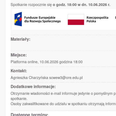
Spotkanie rozpocznie się
o godz. 18:00 w dn. 10.06.2026 r.
Materiały:
Miejsce:
Platforma online, 10.06.2026 godzina 18:00
Kontakt:
Agnieszka Charzyńska scwew3@ore.edu.pl
Dodatkowe informacje:
Otrzymanie wiadomości e-mail informuje jedynie o pomyślnym prze
spotkanie.
Osoby zakwalifikowane do udziału w spotkaniu otrzymają informa
Dostępne terminy: