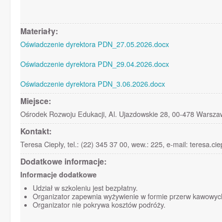
Materiały:
Oświadczenie dyrektora PDN_27.05.2026.docx
Oświadczenie dyrektora PDN_29.04.2026.docx
Oświadczenie dyrektora PDN_3.06.2026.docx
Miejsce:
Ośrodek Rozwoju Edukacji, Al. Ujazdowskie 28, 00-478 Warsz
Kontakt:
Teresa Ciepły, tel.: (22) 345 37 00, wew.: 225, e-mail: teresa.c
Dodatkowe informacje:
Informacje dodatkowe
Udział w szkoleniu jest bezpłatny.
Organizator zapewnia wyżywienie w formie przerw kawowych
Organizator nie pokrywa kosztów podróży.