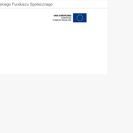
ejskiego Funduszu Społecznego