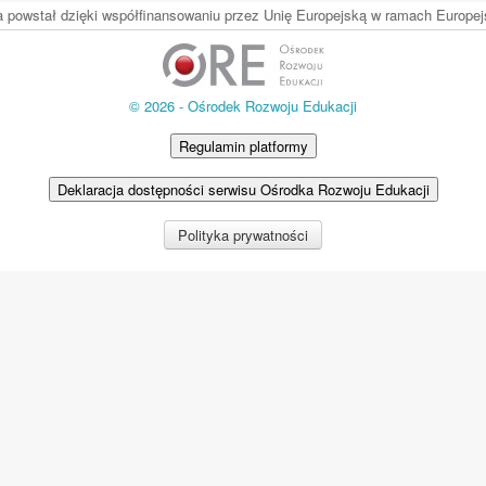
ia powstał dzięki współfinansowaniu przez Unię Europejską w ramach Europ
© 2026 - Ośrodek Rozwoju Edukacji
Regulamin platformy
Deklaracja dostępności serwisu Ośrodka Rozwoju Edukacji
Polityka prywatności