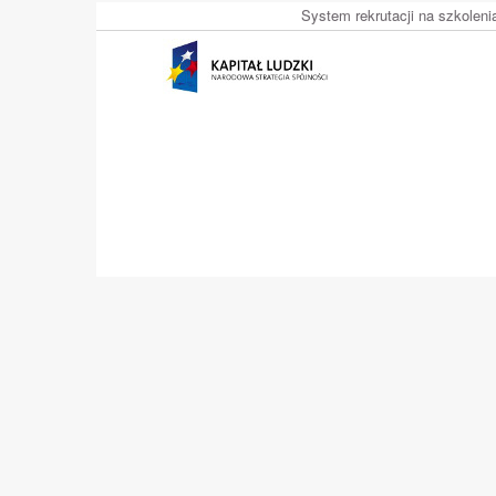
System rekrutacji na szkolen