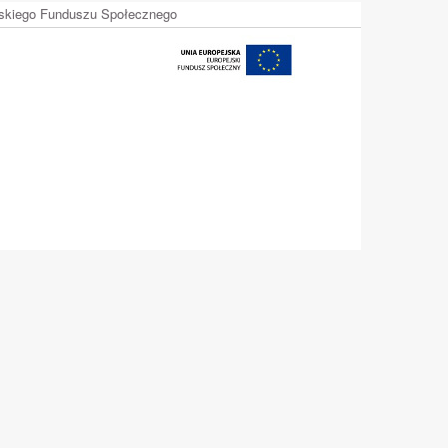
ejskiego Funduszu Społecznego