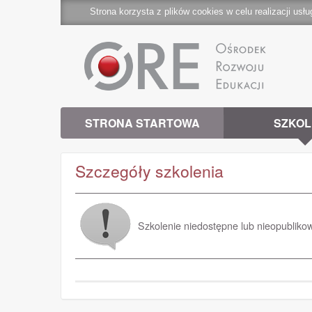
Strona korzysta z plików cookies w celu realizacji usłu
STRONA STARTOWA
SZKOL
Szczegóły szkolenia
Szkolenie niedostępne lub nieopubliko