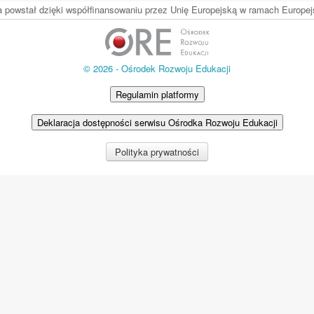
ia powstał dzięki współfinansowaniu przez Unię Europejską w ramach Europ
© 2026 - Ośrodek Rozwoju Edukacji
Regulamin platformy
Deklaracja dostępności serwisu Ośrodka Rozwoju Edukacji
Polityka prywatności