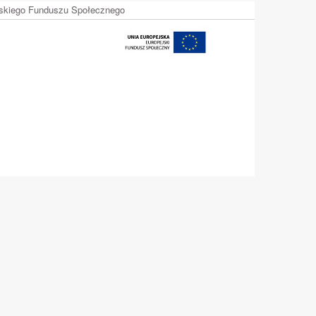
ejskiego Funduszu Społecznego