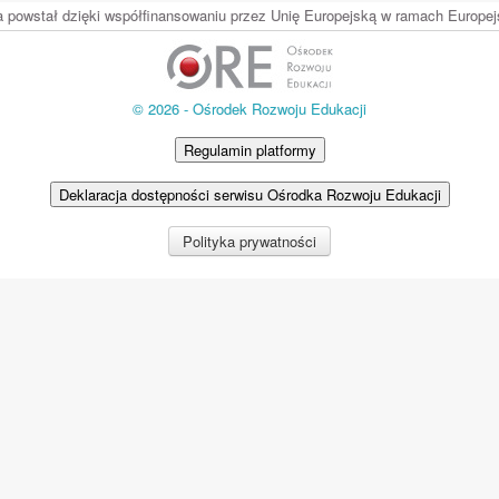
ia powstał dzięki współfinansowaniu przez Unię Europejską w ramach Europ
© 2026 - Ośrodek Rozwoju Edukacji
Regulamin platformy
Deklaracja dostępności serwisu Ośrodka Rozwoju Edukacji
Polityka prywatności