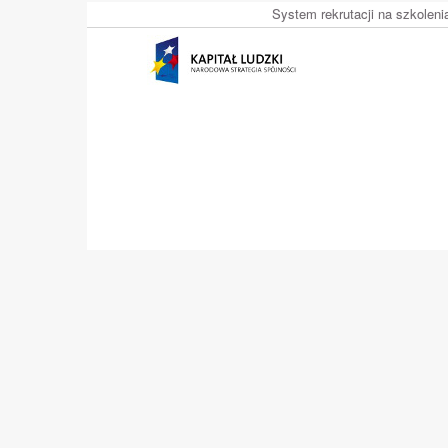
System rekrutacji na szkolen