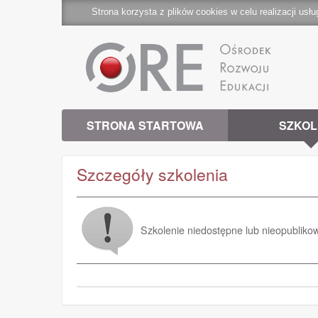
Strona korzysta z plików cookies w celu realizacji usłu
STRONA STARTOWA
SZKOL
Szczegóły szkolenia
Szkolenie niedostępne lub nieopubliko