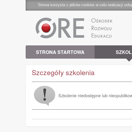
Strona korzysta z plików cookies w celu realizacji usłu
STRONA STARTOWA
SZKOL
Szczegóły szkolenia
Szkolenie niedostępne lub nieopubliko