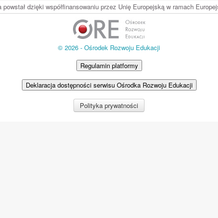
ia powstał dzięki współfinansowaniu przez Unię Europejską w ramach Europ
© 2026 - Ośrodek Rozwoju Edukacji
Regulamin platformy
Deklaracja dostępności serwisu Ośrodka Rozwoju Edukacji
Polityka prywatności