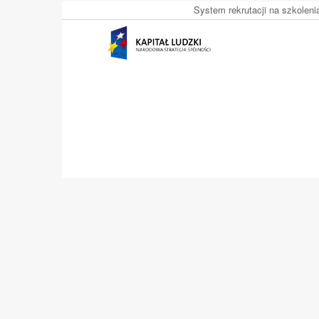
System rekrutacji na szkolen