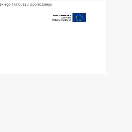
ejskiego Funduszu Społecznego