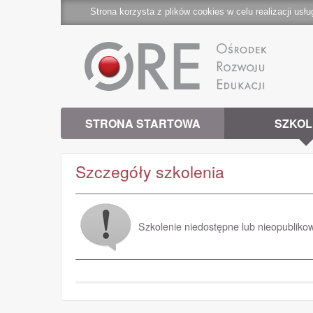
Strona korzysta z plików cookies w celu realizacji usłu
STRONA STARTOWA
SZKOL
Szczegóły szkolenia
Szkolenie niedostępne lub nieopubliko