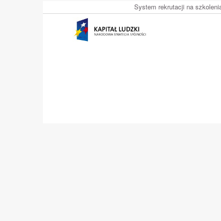
System rekrutacji na szkolen