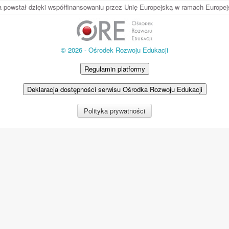
ia powstał dzięki współfinansowaniu przez Unię Europejską w ramach Europ
© 2026 - Ośrodek Rozwoju Edukacji
Regulamin platformy
Deklaracja dostępności serwisu Ośrodka Rozwoju Edukacji
Polityka prywatności