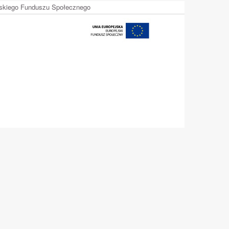
ejskiego Funduszu Społecznego