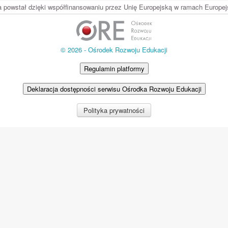
ia powstał dzięki współfinansowaniu przez Unię Europejską w ramach Europ
© 2026 - Ośrodek Rozwoju Edukacji
Regulamin platformy
Deklaracja dostępności serwisu Ośrodka Rozwoju Edukacji
Polityka prywatności