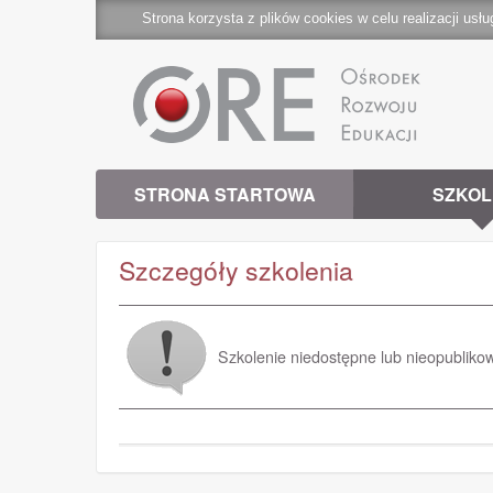
Strona korzysta z plików cookies w celu realizacji usłu
STRONA STARTOWA
SZKOL
Szczegóły szkolenia
Szkolenie niedostępne lub nieopubliko