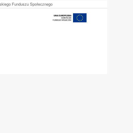
ejskiego Funduszu Społecznego