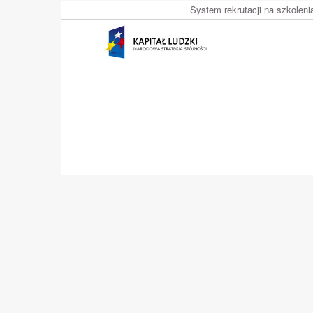
System rekrutacji na szkolen