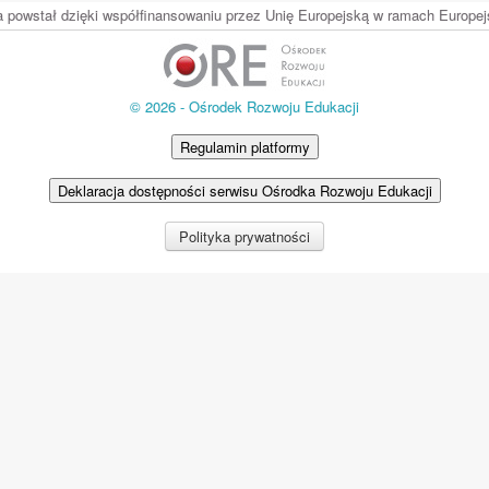
ia powstał dzięki współfinansowaniu przez Unię Europejską w ramach Europ
© 2026 - Ośrodek Rozwoju Edukacji
Regulamin platformy
Deklaracja dostępności serwisu Ośrodka Rozwoju Edukacji
Polityka prywatności