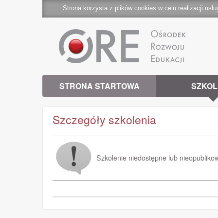
Strona korzysta z plików cookies w celu realizacji usłu
STRONA STARTOWA
SZKOL
Szczegóły szkolenia
Szkolenie niedostępne lub nieopubliko