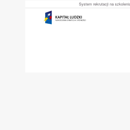
System rekrutacji na szkolen