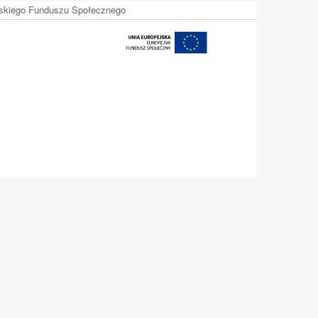
ejskiego Funduszu Społecznego