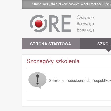
Strona korzysta z plików cookies w celu realizacji usłu
STRONA STARTOWA
SZKOL
Szczegóły szkolenia
Szkolenie niedostępne lub nieopubliko