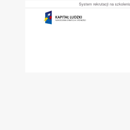
System rekrutacji na szkolen