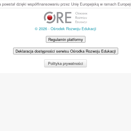
ia powstał dzięki współfinansowaniu przez Unię Europejską w ramach Europ
© 2026 - Ośrodek Rozwoju Edukacji
Regulamin platformy
Deklaracja dostępności serwisu Ośrodka Rozwoju Edukacji
Polityka prywatności