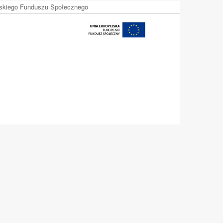
ejskiego Funduszu Społecznego