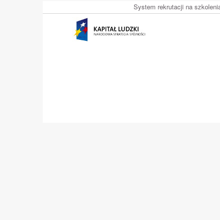
System rekrutacji na szkolen