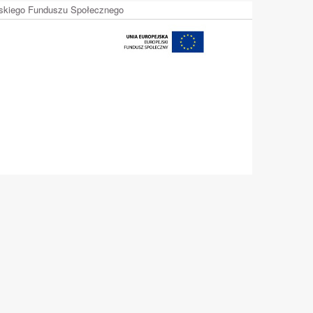
ejskiego Funduszu Społecznego