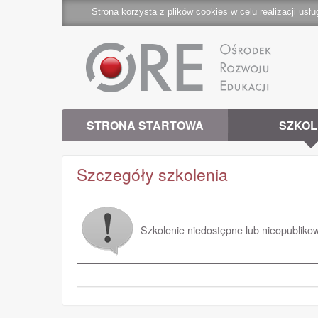
Strona korzysta z plików cookies w celu realizacji usłu
STRONA STARTOWA
SZKOL
Szczegóły szkolenia
Szkolenie niedostępne lub nieopubliko