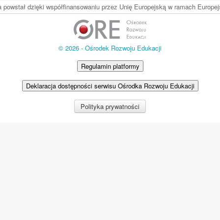
ia powstał dzięki współfinansowaniu przez Unię Europejską w ramach Europ
© 2026 - Ośrodek Rozwoju Edukacji
Regulamin platformy
Deklaracja dostępności serwisu Ośrodka Rozwoju Edukacji
Polityka prywatności