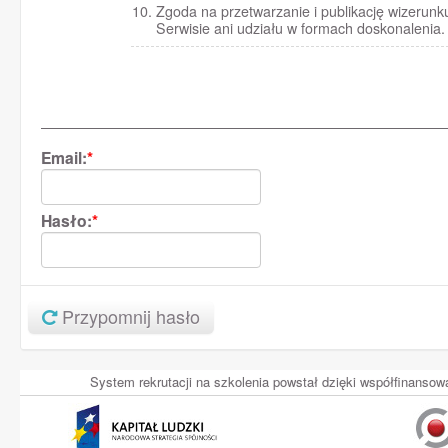
Zgoda na przetwarzanie i publikację wizerunku 
Serwisie ani udziału w formach doskonalenia.
Email:
*
Hasło:
*
Przypomnij hasło
System rekrutacji na szkolenia powstał dzięki współfinans